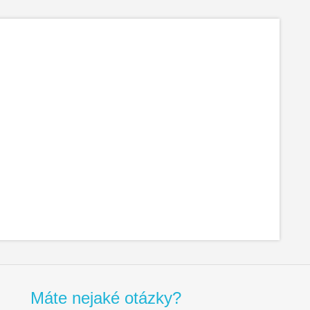
Máte nejaké otázky?